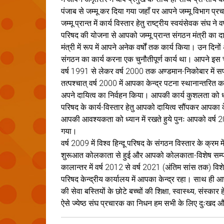
पंजाब से जम्मू कर दिया गया जहाँ पर आपने जम्मू विभाग प्
जम्मू प्रान्त में कार्य विस्तार हेतु राष्ट्रीय स्वयंसेवक संघ ने
परिषद की योजना से आपको जम्मू प्रान्त संगठन मंत्री का दा
मंत्री में रूप में आपने अनेक वर्षों तक कार्य किया। उन दिनों 
संगठन का कार्य करना एक चुनौतीपूर्ण कार्य था। आपने इस
वर्ष 1991 से लेकर वर्ष 2000 तक अण्डमान-निकोबार में स
तत्पश्चात् वर्ष 2000 में आपका केन्द्र पटना स्थानान्तरित क
अपने दायित्व का निर्वहन किया। आपकी कार्य कुशलता को ध्यान म
परिषद के कार्य-विस्तार हेतु आपको दायित्व सौंपकर आपका के
आपकी आवश्यकता को ध्यान में रखते हुये पुनः आपको वर्ष 200
गया।
वर्ष 2009 में विश्व हिन्दू परिषद के संगठन विस्तार के क्र
शुरूआत कोलकाता से हुई और आपको कोलकाता-विशेष सम्पर्क 
कालान्तर में वर्ष 2012 से वर्ष 2021 (अंतिम सांस तक) विशेष 
परिषद केन्द्रीय कार्यालय में आपका केन्द्र रहा। साथ ही आपन
की सेवा बस्तियों के छोटे बच्चों की शिक्षा, स्वास्थ्य, संस्का
ऐसे ज्येष्ठ संघ प्रचारक का निधन हम सभी के लिए दुःखद और अ