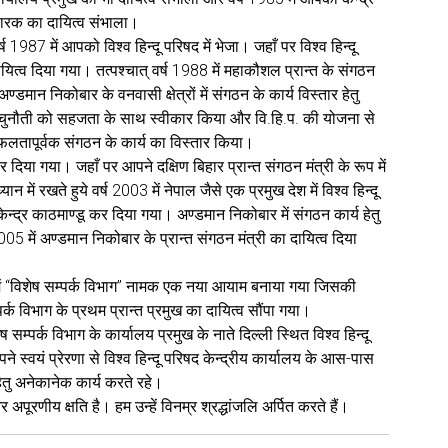
रचारक का दायित्व संभाला।
 वर्ष 1987 में आपको विश्व हिन्दू परिषद में भेजा। जहाँ पर विश्व हिन्दू
यित्व दिया गया। तत्पश्चात् वर्ष 1988 में महाकौशल प्रान्त के संगठन
अण्डमान निकोबार के वनवासी क्षेत्रों में संगठन के कार्य विस्तार हेतु
 चुनौती को सहजता के साथ स्वीकार किया और वि.हि.प. की योजना से
फलतापूर्वक संगठन के कार्य का विस्तार किया।
र दिया गया। जहाँ पर आपने दक्षिण बिहार प्रान्त संगठन मंत्री के रूप में
ें रखते हुये वर्ष 2003 में नेपाल जैसे एक प्रमुख देश में विश्व हिन्दू
न्द्र काठमाण्डू कर दिया गया। अण्डमान निकोबार में संगठन कार्य हेतु
5 में अण्डमान निकोबार के प्रान्त संगठन मंत्री का दायित्व दिया
म में ‘‘विशेष सम्पर्क विभाग’’ नामक एक नया आयाम बनाया गया जिसकी
विभाग के प्रथम प्रान्त प्रमुख का दायित्व सौंपा गया।
सम्पर्क विभाग के कार्यालय प्रमुख के नाते दिल्ली स्थित विश्व हिन्दू
े स्वयं प्रेरणा से विश्व हिन्दू परिषद केन्द्रीय कार्यालय के आस-पास
र हेतु अनेकानेक कार्य करते रहे।
पूरणीय क्षति है। हम उन्हें विनम्र श्रद्धांजलि अर्पित करते हैं।