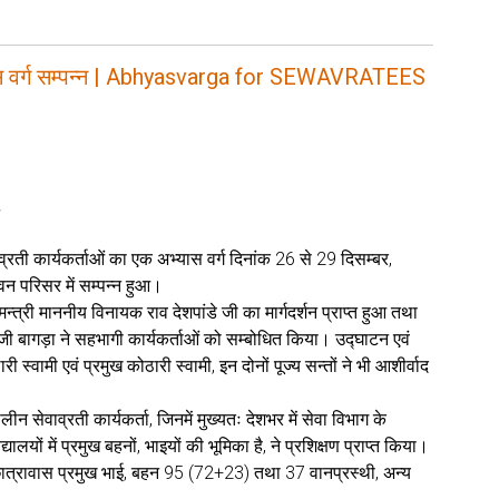
अभ्यास वर्ग सम्पन्न | Abhyasvarga for SEWAVRATEES
वाव्रती कार्यकर्ताओं का एक अभ्यास वर्ग दिनांक 26 से 29 दिसम्बर,
वन परिसर में सम्पन्न हुआ।
न्त्री माननीय विनायक राव देशपांडे जी का मार्गदर्शन प्राप्त हुआ तथा
 जी बागड़ा ने सहभागी कार्यकर्ताओं को सम्बोधित किया। उद्घाटन एवं
स्वामी एवं प्रमुख कोठारी स्वामी, इन दोनों पूज्य सन्तों ने भी आशीर्वाद
लीन सेवाव्रती कार्यकर्ता, जिनमें मुख्यतः देशभर में सेवा विभाग के
लयों में प्रमुख बहनों, भाइयों की भूमिका है, ने प्रशिक्षण प्राप्त किया।
में छात्रावास प्रमुख भाई, बहन 95 (72+23) तथा 37 वानप्रस्थी, अन्य