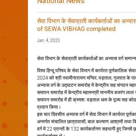
National News
सेवा विभाग के सेवाव्रती कार्यकर्ताओं का 
of SEWA VIBHAG completed
Jan. 4, 2025
सेवा विभाग के सेवाव्रती कार्यकर्ताओं का अभ्यास वर्ग सम्पन्न
विश्व हिन्दू परिषद के सेवा विभाग में कार्यरत पूर्णकालिक से
2024 को श्री स्वामीनारायण मन्दिर, वड़ताल, गुजरात के पा
अभ्यास वर्ग के उद्घाटन समारोह में केन्द्रीय सह संगठन महाम
समापन समारोह में केन्द्रीय महामन्त्री माननीय बजरंग लाल
समापन समारोह में ही क्रमशः वड़ताल धाम के पूज्य सह कोठारी 
प्रदान किया।
इस चार दिवसीय अभ्यास वर्ग में सेवा विभाग में कार्यरत पूर्णका
अन्तर्गत संचालित छात्रावासों, बाल कल्याण आश्रमों तथा विद्या
वर्ग में 22 प्रान्तों के 132 कार्यकर्तागण सहभागी हुए जिन