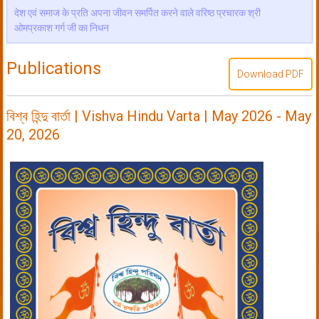
देश एवं समाज के प्रति अपना जीवन समर्पित करने वाले वरिष्ठ प्रचारक श्री
ओमप्रकाश गर्ग जी का निधन
Publications
Download PDF
বিশ্ব হিন্দু বার্তা | Vishva Hindu Varta | May 2026 - May
20, 2026