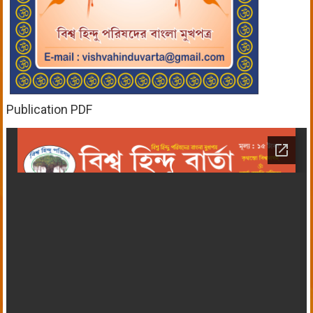
Publication PDF