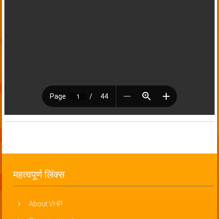
महत्वपूर्ण लिंक्स
About VHP