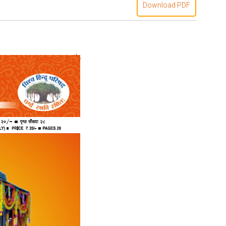
Download PDF