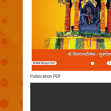
Publication PDF