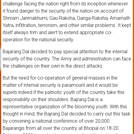
challenge facing the nation right from its inception whenever
it found danger to the security of the nation on account of
Shriram Janmabhumi, Gau-Raksha, Ganga-Raksha, Amarnath
Yatra, infiltration, terrorism, and other similar problems. It kept
itself always trim and alert to extend appropriate co-
operation for the national security.
Bajarang Dal decided to pay special attention to the internal
security of the country. The Army and administration can face
the challenges on their own in the direct attacks.
But the need for co-operation of general masses in the
matter of internal security is paramount and it would be
superb indeed if the patriotic youth of the country take this
responsibility on their shoulders. Bajrang Dal is a
representative organization of the blooming youth. With this
thought in mind, the Bajrang Dal decided to carry out this task
by convening a national conference of over 20,000
Bajarangis from all over the country at Bhopal on 18-20