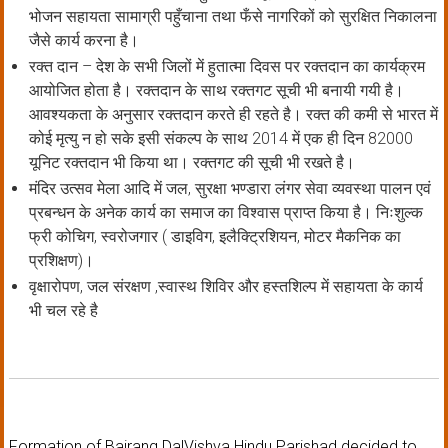
भोजन सहायता सामाग्री पहुँचाना तथा फँसे नागरिकों को सुरक्षित निकालना
जैसे कार्य करना है।
रक्त दान – देश के सभी जिलों में हुतात्मा दिवस पर रक्तदान का कार्यक्रम
आयोजित होता है। रक्तदान के साथ रक्तगट सूची भी बनायी गयी है।
आवश्यकता के अनुसार रक्तदान करते ही रहते है। रक्त की कमी से भारत में
कोई मृत्यु न हो सके इसी संकल्प के साथ 2014 में एक ही दिन 82000
यूनिट रक्तदान भी किया था। रक्तगट की सूची भी रखते है।
मंदिर उत्सव मेला आदि में जल, सुरक्षा भण्डारा लंगर सेवा व्यवस्था पालन एवं
प्रबन्धन के अनेक कार्य का समाज का विश्वास प्राप्त किया है। निःशुल्क
फ्री कोचिग, स्वरोजगार ( डाइविग, इलैक्ट्रिशियन, मोटर मैकनिक का
प्रशिक्षण)।
वृक्षारोपण, जल संरक्षण ,स्वास्थ शिविर और हस्तशिल्प में सहायता के कार्य
भी चल रहे है
Formation of Bajrang DalVishva Hindu Parishad decided to