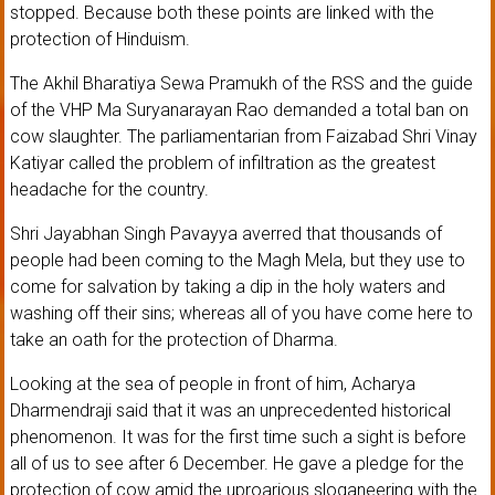
stopped. Because both these points are linked with the
protection of Hinduism.
The Akhil Bharatiya Sewa Pramukh of the RSS and the guide
of the VHP Ma Suryanarayan Rao demanded a total ban on
cow slaughter. The parliamentarian from Faizabad Shri Vinay
Katiyar called the problem of infiltration as the greatest
headache for the country.
Shri Jayabhan Singh Pavayya averred that thousands of
people had been coming to the Magh Mela, but they use to
come for salvation by taking a dip in the holy waters and
washing off their sins; whereas all of you have come here to
take an oath for the protection of Dharma.
Looking at the sea of people in front of him, Acharya
Dharmendraji said that it was an unprecedented historical
phenomenon. It was for the first time such a sight is before
all of us to see after 6 December. He gave a pledge for the
protection of cow amid the uproarious sloganeering with the