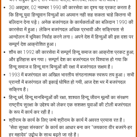
30 अक्टूबर, 02 नवम्बर 1990 की कारसेवा का दृश्य यह प्रकट करता है
कि हिन्दू युवा हिन्दूमान विन्दुओं का अपमान नही सह सकता चाहे कितना भी
बलिदान देना पड़े। अनेक बजरंगदल के कार्यकर्ताओं का बलिदान 1990 की
कारसेवा में हुआ। लेकिन बजरंगदल अधिक प्रभावी और सक्रियता से
आन्दोलन में भूमिका निर्वाह करने लगा। अपने देश में हिन्दुओं की इस दशा पर
सम्पूर्ण देश आक्रोशित हुआ।
शौय का 1992 की कारसेवा में सम्पूर्ण हिन्दू समाज का आक्रोश प्रकट हुआ,
और इतिहास बन गया। सम्पूर्ण देश का बजरंगदल पर विश्वास हो गया कि
हिन्दू समाज व हिन्दू मान बिन्दुओं की रक्षा में बजरंगदल सक्षम है।
1993 में बजरंगदल का अखिल भारतीय संगठनात्मक स्वरूप तय हुआ। सभी
प्रान्तों में बजरंगदल की इकाई घोषित हो गयी, आज देश भर में बजरंगदल
सक्रिय है।
हिन्दू धर्म, हिन्दू मानबिन्दुओं की रक्षा, शाश्वत हिन्दू जीवन मूल्यों का संरक्षण
राष्ट्रीय सुरक्षा के उद्देश्य को लेकर एक सशक्त युवाओं की टोली बजरंगदल
के रूप में कार्य कर रही है।
श्रीराम के कार्य के लिए जन्मे श्रीराम के कार्य में अवरत प्रयास रत है।
‘‘सेवा सुरक्षा संस्कार’’ के कार्य का आधार बना कर ‘‘जयकारा वीर बजरंगे-हर
हर महादेव’’ उद्बोध के साथ बढ़ते जा रहे है।