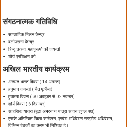
संगठनात्मक गतिविधि
साप्ताहिक मिलन केन्द्र
बलोपसना केन्द्र
हिन्दू उत्सव, महापुरूषों की जयन्ती
शौर्य प्रशिक्षण वर्ग
अखिल भारतीय कार्यक्रम
अखण्ड भारत दिवस ( 14 अगस्त)
हनुमान जयन्ती ( चैत पूर्णिमा)
हुतात्मा दिवस ( 30 अक्टूबर से 02 नवम्बर)
शौर्य दिवस ( 6 दिसम्बर)
साहसिक यात्रा (बूढ़ा अमरनाथ यात्रा सावन शुक्ल पक्ष)
इसके अतिरिक्त जिला सम्मेलन, प्रदेश अधिवेशन राष्ट्रीय अधिवेशन,
विभिन्न बैठकों का क्रम भी निश्चित है।