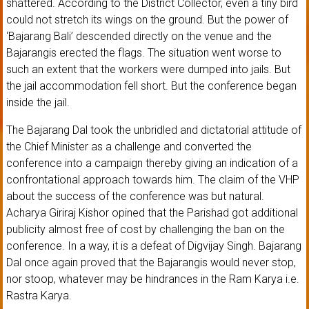
shattered. According to the District Collector, even a tiny bird
could not stretch its wings on the ground. But the power of
‘Bajarang Bali’ descended directly on the venue and the
Bajarangis erected the flags. The situation went worse to
such an extent that the workers were dumped into jails. But
the jail accommodation fell short. But the conference began
inside the jail.
The Bajarang Dal took the unbridled and dictatorial attitude of
the Chief Minister as a challenge and converted the
conference into a campaign thereby giving an indication of a
confrontational approach towards him. The claim of the VHP
about the success of the conference was but natural.
Acharya Giriraj Kishor opined that the Parishad got additional
publicity almost free of cost by challenging the ban on the
conference. In a way, it is a defeat of Digvijay Singh. Bajarang
Dal once again proved that the Bajarangis would never stop,
nor stoop, whatever may be hindrances in the Ram Karya i.e.
Rastra Karya.