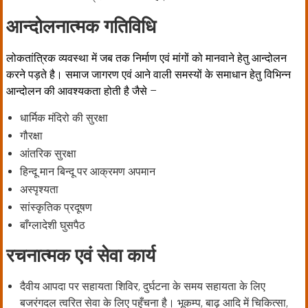
आन्दोलनात्मक गतिविधि
लोकतांत्रिक व्यवस्था में जब तक निर्माण एवं मांगों को मानवाने हेतु आन्दोलन
करने पड़ते है। समाज जागरण एवं आने वाली समस्यों के समाधान हेतु विभिन्न
आन्दोलन की आवश्यकता होती है जैसे –
धार्मिक मंदिरो की सुरक्षा
गौरक्षा
आंतरिक सुरक्षा
हिन्दू मान बिन्दू पर आक्रमण अपमान
अस्पृश्यता
सांस्कृतिक प्रदूषण
बाँग्लादेशी घुसपैठ
रचनात्मक एवं सेवा कार्य
दैवीय आपदा पर सहायता शिविर, दुर्घटना के समय सहायता के लिए
बजरंगदल त्वरित सेवा के लिए पहुँचना है। भूकम्प, बाढ़ आदि में चिकित्सा,