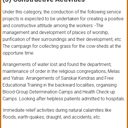
Under this category, the conduction of the following service
projects is expected to be undertaken for creating a positive
and constructive attitude among the workers: -The
management and development of places of worship,
purification of their surroundings and their development, etc.
The campaign for collecting grass for the cow-sheds at the
opportune time.
Arrangements of water lost and found the department,
maintenance of order in the religious congregations, Melas
and Yatras. Arrangements of Sanskar Kendras and Free
Educational Training in the backward localities, organising
Blood-Group Determination Camps and Health Check-up
Camps. Looking after helpless patients admitted to hospitals.
Immediate relief activities during natural calamities like
floods, earth-quakes, draught, and accidents, etc.