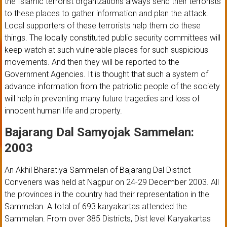
the Islamic terrorist organizations always send their terrorists
to these places to gather information and plan the attack.
Local supporters of these terrorists help them do these
things. The locally constituted public security committees will
keep watch at such vulnerable places for such suspicious
movements. And then they will be reported to the
Government Agencies. It is thought that such a system of
advance information from the patriotic people of the society
will help in preventing many future tragedies and loss of
innocent human life and property.
Bajarang Dal Samyojak Sammelan:
2003
An Akhil Bharatiya Sammelan of Bajarang Dal District
Conveners was held at Nagpur on 24-29 December 2003. All
the provinces in the country had their representation in the
Sammelan. A total of 693 karyakartas attended the
Sammelan. From over 385 Districts, Dist level Karyakartas