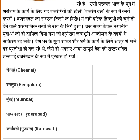
रहे है। उसी प्रकार आज के युग में
श्रीराम के कार्य के लिए यह बजरंगियों की टोली ‘‘बजरंग दल’’ के रूप में कार्य
करेगी। बजरंगदल का संगठन किसी के विरोध में नही बल्कि हिन्दूओं को चुनोती
देने वाले असमाजिक तत्वों से रक्षा के लिये हुआ। उस समय केवल स्थानीय
युवाओं को ही दायित्व दिया गया जो श्रीराम जन्मभूमि आन्दोलन के कार्यो में
सक्रिय रह सके। देश भर के युवा राष्ट्र और धर्म के कार्य के लिये आतुर थे माने
वह प्रतीक्षा ही कर रहे थे, जैसे ही अवसर आया सम्पूर्ण देश की राष्ट्रभक्ति
तरूणाई बजरंगदल के रूप में प्रकट हो गयी।
चेन्नई (
Chennai)
बेंगलुरु (
Bengaluru)
मुंबई (
Mumbai)
भाग्यनगर (
Hyderabad)
कर्णावती (गुजरात)
(
Karnavati)