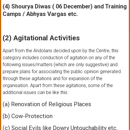
(4) Shourya Diwas ( 06 December) and Training
Camps / Abhyas Vargas etc.
(2) Agitational Activities
Apart from the Andolans decided upon by the Centre, this
category includes conduction of agitation on any of the
following issues/matters (which are only suggestive) and
prepare plans for associating the public opinion generated
through these agitations and for expansion of the
organisation. Apart from these agitations, some of the
additional issues can be like this :
(a) Renovation of Religious Places
(b) Cow-Protection
(c) Social Evils like Dowry Untouchability etc.