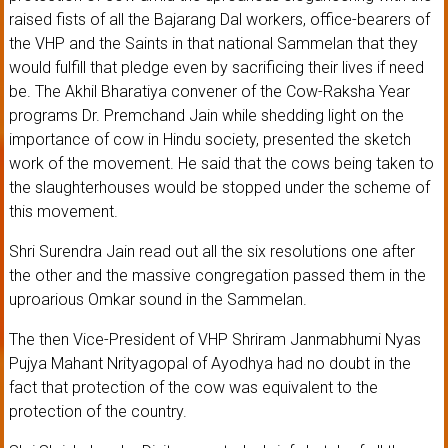
raised fists of all the Bajarang Dal workers, office-bearers of
the VHP and the Saints in that national Sammelan that they
would fulfill that pledge even by sacrificing their lives if need
be. The Akhil Bharatiya convener of the Cow-Raksha Year
programs Dr. Premchand Jain while shedding light on the
importance of cow in Hindu society, presented the sketch
work of the movement. He said that the cows being taken to
the slaughterhouses would be stopped under the scheme of
this movement.
Shri Surendra Jain read out all the six resolutions one after
the other and the massive congregation passed them in the
uproarious Omkar sound in the Sammelan.
The then Vice-President of VHP Shriram Janmabhumi Nyas
Pujya Mahant Nrityagopal of Ayodhya had no doubt in the
fact that protection of the cow was equivalent to the
protection of the country.