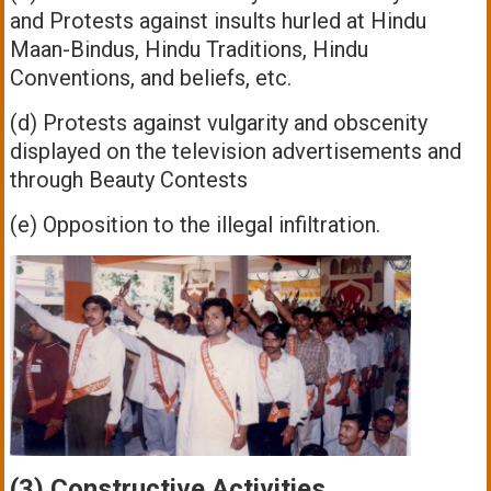
and Protests against insults hurled at Hindu
Maan-Bindus, Hindu Traditions, Hindu
Conventions, and beliefs, etc.
(d) Protests against vulgarity and obscenity
displayed on the television advertisements and
through Beauty Contests
(e) Opposition to the illegal infiltration.
(3) Constructive Activities