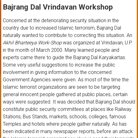
Bajrang Dal Vrindavan Workshop
Concerned at the deteriorating security situation in the
country due to increased Islamic terrorism, Bajrang Dal
naturally wanted to contribute to correcting this situation. An
Akhil Bharteeya Work-Shop
was organized at Vrindavan, U.P.
in the month of March 2000. Many learned people and
experts came there to guide the Bajrang Dal Karyakartas.
Some very useful suggestions to increase the public
involvement in giving information to the concerned
Government Agencies were given. As most of the time the
Islamic terrorist organizations are seen to be targeting
general innocent people gathered at public places, certain
ways were suggested. It was decided that Bajrang Dal should
constitute public security committees at places like Railway
Stations, Bus Stands, markets, schools, colleges, famous
Temples and hotels where people gather naturally. As has
been indicated in many newspaper reports, before an attack