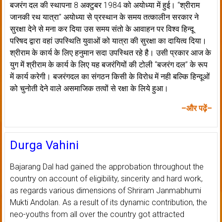
बजरंग दल की स्थापना 8 अक्टुबर 1984 को अयोध्या में हुई। ‘‘श्रीराम
जानकी रथ यात्रा’’ अयोध्या से प्रस्थान के समय तत्कालीन सरकार ने
सुरक्षा देने से मना कर दिया उस समय संतो के आवाहन पर विश्व हिन्दू
परिषद द्वारा वहां उपस्थिति युवाओं को यात्रा की सुरक्षा का दायित्व दिया।
श्रीराम के कार्य के लिए हनुमान सदा उपस्थित रहे है। उसी प्रकार आज के
युग में श्रीराम के कार्य के लिए यह बजरंगियों की टोली ‘‘बजरंग दल’’ के रूप
में कार्य करेगी। बजरंगदल का संगठन किसी के विरोध में नही बल्कि हिन्दूओं
को चुनोती देने वाले असमाजिक तत्वों से रक्षा के लिये हुआ।
–और पढ़ें–
Durga Vahini
Bajarang Dal had gained the approbation throughout the
country on account of eligibility, sincerity and hard work,
as regards various dimensions of Shriram Janmabhumi
Mukti Andolan. As a result of its dynamic contribution, the
neo-youths from all over the country got attracted