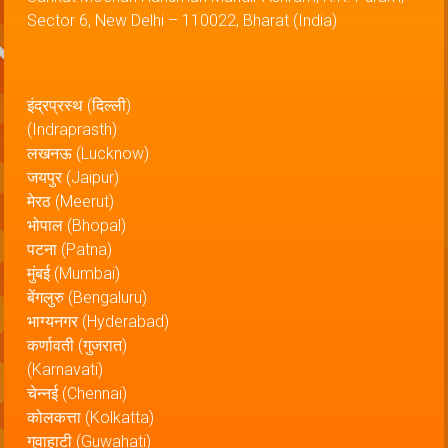
Sector 6, New Delhi – 110022, Bharat (India)
इंद्रप्रस्थ (दिल्ली)
(Indraprasth)
लखनऊ (Lucknow)
जयपुर (Jaipur)
मेरठ (Meerut)
भोपाल (Bhopal)
पटना (Patna)
मुंबई (Mumbai)
बेंगलुरु (Bengaluru)
भाग्यनगर (Hyderabad)
कर्णावती (गुजरात)
(Karnavati)
चेन्नई (Chennai)
कोलकत्ता (Kolkatta)
गुवाहाटी (Guwahati)