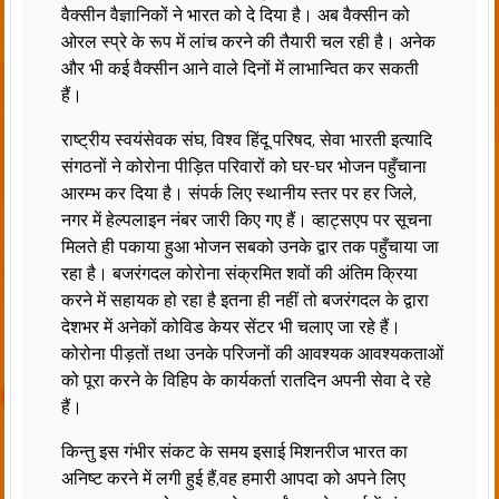
वैक्सीन वैज्ञानिकों ने भारत को दे दिया है। अब वैक्सीन को
ओरल स्प्रे के रूप में लांच करने की तैयारी चल रही है। अनेक
और भी कई वैक्सीन आने वाले दिनों में लाभान्वित कर सकती
हैं।
राष्ट्रीय स्वयंसेवक संघ, विश्व हिंदू परिषद, सेवा भारती इत्यादि
संगठनों ने कोरोना पीड़ित परिवारों को घर-घर भोजन पहुँचाना
आरम्भ कर दिया है। संपर्क लिए स्थानीय स्तर पर हर जिले,
नगर में हेल्पलाइन नंबर जारी किए गए हैं। व्हाट्सएप पर सूचना
मिलते ही पकाया हुआ भोजन सबको उनके द्वार तक पहुँचाया जा
रहा है। बजरंगदल कोरोना संक्रमित शवों की अंतिम क्रिया
करने में सहायक हो रहा है इतना ही नहीं तो बजरंगदल के द्वारा
देशभर में अनेकों कोविड केयर सेंटर भी चलाए जा रहे हैं।
कोरोना पीड़तों तथा उनके परिजनों की आवश्यक आवश्यकताओं
को पूरा करने के विहिप के कार्यकर्ता रातदिन अपनी सेवा दे रहे
हैं।
किन्तु इस गंभीर संकट के समय इसाई मिशनरीज भारत का
अनिष्ट करने में लगी हुई हैं,वह हमारी आपदा को अपने लिए