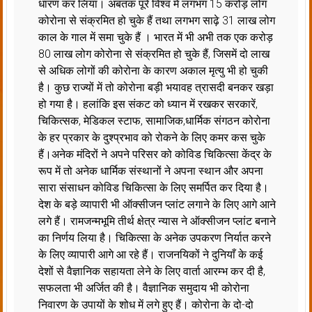
धारण कर लिया। अबतक पूरे विश्व में लगभग 15 करोड़ लोग
कोरोना से संक्रमित हो चुके हैं तथा लगभग साढ़े 31 लाख लोग
काल के गाल में समा चुके हैं । भारत में भी अभी तक एक करोड़
80 लाख लोग कोरोना से संक्रमित हो चुके हैं, जिसमें दो लाख
से अधिक लोगों की कोरोना के कारण अकाल मृत्यु भी हो चुकी
है। कुछ राज्यों में तो कोरोना बड़ी भयावह त्रासदी बनकर खड़ा
हो गया है। हलांकि इस संकट को ध्यान में रखकर सरकारें,
चिकित्सक, मेडिकल स्टाफ, सामाजिक,धार्मिक संगठन कोरोना
के हर प्रकार के दुश्प्रभाव को रोकने के लिए कमर कस चुके
हैं।अनेक मंदिरों ने अपने परिसर को कोविड चिकित्सा केंद्र के
रूप में तो अनेक धार्मिक संस्थानों ने अपना स्थान और अपना
सारा संसाधन कोविड चिकित्सा के लिए समर्पित कर दिया है।
देश के बड़े व्यापारी भी ऑक्सीजन प्लांट लगाने के लिए आगे आने
लगे हैं। रामजन्मभूमि तीर्थ क्षेत्र न्यास ने ऑक्सीजन प्लांट बनाने
का निर्णय लिया है। चिकित्सा के अनेक उपकरण निर्यात करने
के लिए व्यापारी आगे आ रहे हैं। राजनयिकों ने दुनियाँ के कई
देशों से वैज्ञानिक सहायता लेने के लिए वार्ता आरम्भ कर दी है,
सफलता भी अर्जित की है। वैज्ञानिक समुदाय भी कोरोना
निवारण के उपायों के शोध में लगे हुए हैं। कोरोना के दो-दो