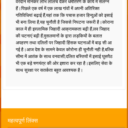
वरदान मानकर लोभ लालच देकर धर्मांतरण के कार्य में संलग्न
हैं।पिछले एक वर्ष में एक लाख गांवों में अपनी अतिरिक्त
गतिविधियां बढ़ाई हैं,यहां तक कि पचास हजार हिन्दुओं को इसाई
भी बना लिया है,यह चुनौती है जिससे निपटना जरूरी है।कोराना
काल में ही इस्लामिक जिहादी आक्रामकता बढ़ी हैं,लव जिहाद
की घटनाएं बढ़ी हैं,मुसलमानों के द्वारा लड़कियों के बलात
अपहरण तथा दलितों पर जिहादी हिंसक घटनाओं में बाढ़ सी आ
गई है।आज देश के सामने केवल कोरोना ही चुनौती नही है,बल्कि
सीमा में आतंक के साथ वनवासी,दलित बस्तियों में इसाई घुसपैठ
भी एक बड़े षणयंत्र की ओर इशारा कर रहा है।इसलिए सेवा के
साथ सुरक्षा पर सतर्कता बहुत आवश्यक है।
महत्वपूर्ण लिंक्स