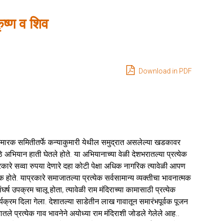
कृष्ण व शिव
Download in PDF
ला स्मारक समितीतर्फे कन्याकुमारी येथील समुद्रात असलेल्या खडकावर
े अभियान हाती घेतले होते. या अभियानाच्या वेळी देशभरातल्या प्रत्येक
कारे सव्वा रुपया देणारे दहा कोटी पेक्षा अधिक नागरिक त्यावेळी आपण
होते. याप्रकारे समाजातल्या प्रत्येक सर्वसामान्य व्यक्तीचा भावनात्मक
ंघर्ष उपक्रम चालू होता, त्यावेळी राम मंदिराच्या कामासाठी प्रत्येक
क्रम दिला गेला. देशातल्या साडेतीन लाख गावातून समारंभपूर्वक पूजन
तले प्रत्येक गाव भावनेने अयोध्या राम मंदिराशी जोडले गेलेले आह..