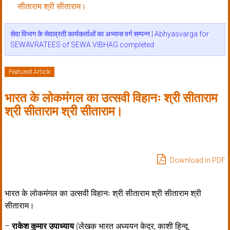
सीताराम श्री सीताराम।
सेवा विभाग के सेवाव्रती कार्यकर्ताओं का अभ्यास वर्ग सम्पन्न | Abhyasvarga for
SEWAVRATEES of SEWA VIBHAG completed
Featured Article
भारत के लोकमंगल का उत्सवी विहानः श्री सीताराम
श्री सीताराम श्री सीताराम।
Download in PDF
भारत के लोकमंगल का उत्सवी विहानः श्री सीताराम श्री सीताराम श्री
सीताराम।
–
राकेश कुमार उपाध्याय
(लेखक भारत अध्ययन केद्र, काशी हिन्दू