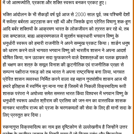
में जो आत्मज्योति, प्रकाश और शक्ति स्वरूप बनकर प्रकट हुए।
भक्ति आंदोलन के भी सैकड़ों वर्ष पूर्व आज से 2000 साल पूर्व, जब पश्चिमी देशों
में सर्वत्र बर्बरता अट्टहास कर रही थी और जिसके द्वारा प्रेरित विषाणु शक-हूण
आदि बर्बर शक्तियों के आक्रमण भारत के लोकजीवन को त्रस्त कर रहे थे, तब
उस कष्टकाल, बाह्य आक्रमणकाल में सुदर्शन चक्रधारी भगवान विष्णु के
धनुर्धारी स्वरूप को हमारी राजनीति ने अपने सम्मुख प्रकट किया। शार्ङग धनुष
को धारण करने वाले भागवत भगवान विष्णु को भारतीय शासन ने अपना आदर्श
घोषित किया, फन उठाकर सदा फुफकारने वाले देशशत्रुओं का पलक झपकते
ही भक्षण कर शत्रु के समूल विनाश की कूटनीतिक एवं राजनीतिक प्रज्ञा से
सम्पन्न पक्षीराज गरूड़ को तब भारत ने अपना राष्ट्रचिन्ह बना लिया, भागवत
प्रेरित शासन व्यवस्था निर्मित करने वाला वह महान गुप्तवंशीय शासन आज भी
हमारे इतिहास में स्वर्णिम युग माना गया है जिसमें से निकली विक्रमादित्य रूपी
शासक परंपरा ने अयोध्या समेत समस्त भारत किंवा विश्वभर में भगवान विष्णु के
धनुर्धारी स्वरूप अर्थात श्रीराम की प्रतिमा को जन-मन का वास्तविक शासक
मानकर भारतीय राज्य को प्रजा के चरणकमलों की सेवा के लिए ही मानों सदा के
लिए प्रस्तुत कर दिया।
स्कन्दगुप्त विक्रमादित्य का नाम इस दृष्टिकोण से उल्लेखनीय है जिन्होंने उत्तर