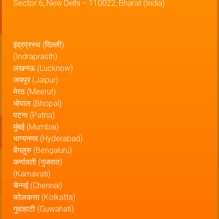
Sector 6, New Delhi – 110022, Bharat (India)
इंद्रप्रस्थ (दिल्ली)
(Indraprasth)
लखनऊ (Lucknow)
जयपुर (Jaipur)
मेरठ (Meerut)
भोपाल (Bhopal)
पटना (Patna)
मुंबई (Mumbai)
भाग्यनगर (Hyderabad)
बेंगलुरु (Bengaluru)
कर्णावती (गुजरात)
(Karnavati)
चेन्नई (Chennai)
कोलकत्ता (Kolkatta)
गुवाहाटी (Guwahati)