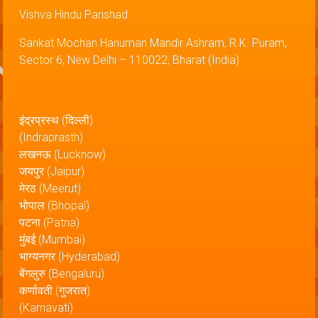
Vishva Hindu Parishad
Sankat Mochan Hanuman Mandir Ashram, R.K. Puram,
Sector 6, New Delhi – 110022, Bharat (India)
इंद्रप्रस्थ (दिल्ली)
(Indraprasth)
लखनऊ (Lucknow)
जयपुर (Jaipur)
मेरठ (Meerut)
भोपाल (Bhopal)
पटना (Patna)
मुंबई (Mumbai)
भाग्यनगर (Hyderabad)
बेंगलुरु (Bengaluru)
कर्णावती (गुजरात)
(Karnavati)