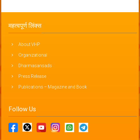
महत्वपूर्ण लिंक्स
About VHP
Organizational
Dharmasansads
Press Release
Publications – Magazine and Book
Follow Us