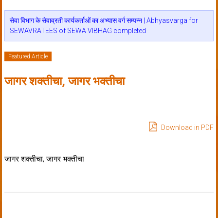
सेवा विभाग के सेवाव्रती कार्यकर्ताओं का अभ्यास वर्ग सम्पन्न | Abhyasvarga for
SEWAVRATEES of SEWA VIBHAG completed
Featured Article
जागर शक्तीचा, जागर भक्तीचा
Download in PDF
जागर शक्तीचा, जागर भक्तीचा