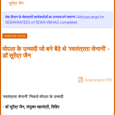
सुरेंद्र जैन
सेवा विभाग के सेवाव्रती कार्यकर्ताओं का अभ्यास वर्ग सम्पन्न | Abhyasvarga for
SEWAVRATEES of SEWA VIBHAG completed
Featured Article
मोपला के उन्मादी जो बने बैठे थे 'स्वतंत्रता सेनानी' -
डॉ सुरेंद्र जैन
Download in PDF
'स्वतंत्रता सेनानी' निकले मोपला के उन्मादी ..
-
डॉ सुरेंद्र जैन, संयुक्त महामंत्री, विहिप