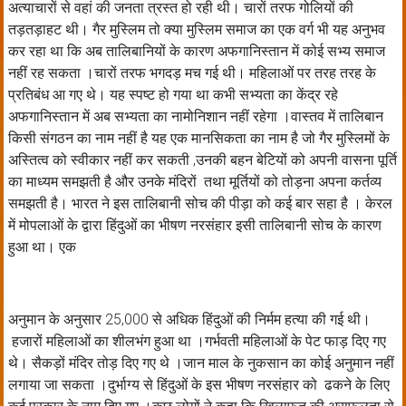
अत्याचारों से वहां की जनता त्रस्त हो रही थी। चारों तरफ गोलियों की
तड़तड़ाहट थी। गैर मुस्लिम तो क्या मुस्लिम समाज का एक वर्ग भी यह अनुभव
कर रहा था कि अब तालिबानियों के कारण अफगानिस्तान में कोई सभ्य समाज
नहीं रह सकता ।चारों तरफ भगदड़ मच गई थी। महिलाओं पर तरह तरह के
प्रतिबंध आ गए थे। यह स्पष्ट हो गया था कभी सभ्यता का केंद्र रहे
अफगानिस्तान में अब सभ्यता का नामोनिशान नहीं रहेगा ।वास्तव में तालिबान
किसी संगठन का नाम नहीं है यह एक मानसिकता का नाम है जो गैर मुस्लिमों के
अस्तित्व को स्वीकार नहीं कर सकती ,उनकी बहन बेटियों को अपनी वासना पूर्ति
का माध्यम समझती है और उनके मंदिरों तथा मूर्तियों को तोड़ना अपना कर्तव्य
समझती है। भारत ने इस तालिबानी सोच की पीड़ा को कई बार सहा है । केरल
में मोपलाओं के द्वारा हिंदुओं का भीषण नरसंहार इसी तालिबानी सोच के कारण
हुआ था। एक
अनुमान के अनुसार 25,000 से अधिक हिंदुओं की निर्मम हत्या की गई थी।
हजारों महिलाओं का शीलभंग हुआ था ।गर्भवती महिलाओं के पेट फाड़ दिए गए
थे। सैकड़ों मंदिर तोड़ दिए गए थे ।जान माल के नुकसान का कोई अनुमान नहीं
लगाया जा सकता ।दुर्भाग्य से हिंदुओं के इस भीषण नरसंहार को ढकने के लिए