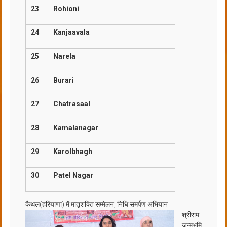
23
Rohioni
24
Kanjaavala
25
Narela
26
Burari
27
Chatrasaal
28
Kamalanagar
29
Karolbhagh
30
Patel Nagar
कैथल(हरियाणा) में मातृशक्ति सम्मेलन, निधि समर्पण अभियान
श्रीराम
जन्मभूमि