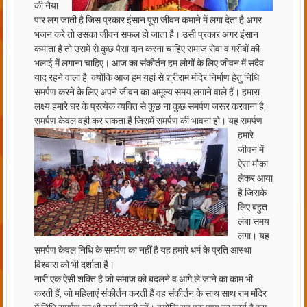
की नैया
पार लग जाती है जिस प्रकार इंसान पूरा जीवन कमाने में लगा देता है अगर
भजन करे तो उसका जीवन सफल हो जाता है। उसी प्रकार अगर इंसान
कमाता है तो उसमें से कुछ पैसा दान करना चाहिए समाज सेवा व गरीबों की
भलाई में लगाना चाहिए। आज का संकीर्तन हम लोगों के लिए जीवन में सदैव
याद रहने वाला है, क्योंकि आज हम यहां से श्रीराम मंदिर निर्माण हेतु निधि
समर्पण करने के लिए अपने जीवन का अमूल्य समय लगाने वाले हैं। हमारा
लक्ष्य हमारे घर के प्रत्येक व्यक्ति से कुछ ना कुछ समर्पण जरूर करवाना है,
समर्पण केवल वही कर सकता है जिसमें समर्पण की भावना
हो। यह समर्पण
हमारे
जीवन में
ऐसा मौका
लेकर आया
है जिसके
लिए बहुत
लंबा समय
लगा। यह
समर्पण केवल निधि के समर्पण का नहीं है यह हमारे धर्म के प्रति आस्था
विश्वास को भी दर्शाता है।
नारी एक ऐसी शक्ति है जो समाज को बदलने व आगे ले जाने का काम भी
करती हैं, जो महिलाएं संकीर्तन करती हैं वह संकीर्तन के साथ साथ राम मंदिर