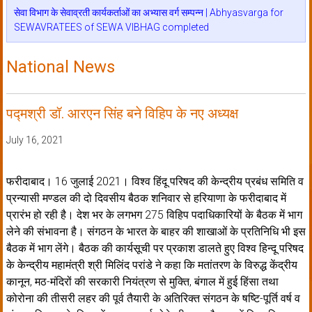
सेवा विभाग के सेवाव्रती कार्यकर्ताओं का अभ्यास वर्ग सम्पन्न | Abhyasvarga for
SEWAVRATEES of SEWA VIBHAG completed
National News
पद्मश्री डॉ. आरएन सिंह बने विहिप के नए अध्यक्ष
July 16, 2021
फरीदाबाद। 16 जुलाई 2021। विश्व हिंदू परिषद की केन्द्रीय प्रबंध समिति व
प्रन्यासी मण्डल की दो दिवसीय बैठक शनिवार से हरियाणा के फरीदाबाद में
प्रारंभ हो रही है। देश भर के लगभग 275 विहिप पदाधिकारियों के बैठक में भाग
लेने की संभावना है। संगठन के भारत के बाहर की शाखाओं के प्रतिनिधि भी इस
बैठक में भाग लेंगे। बैठक की कार्यसूची पर प्रकाश डालते हुए विश्व हिन्दू परिषद
के केन्द्रीय महामंत्री श्री मिलिंद परांडे ने कहा कि मतांतरण के विरुद्ध केंद्रीय
कानून, मठ-मंदिरों की सरकारी नियंत्रण से मुक्ति, बंगाल में हुई हिंसा तथा
कोरोना की तीसरी लहर की पूर्व तैयारी के अतिरिक्त संगठन के षष्टि-पूर्ति वर्ष व