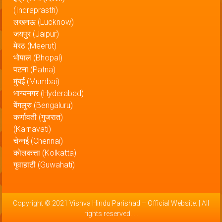
(Indraprasth)
लखनऊ (Lucknow)
जयपुर (Jaipur)
मेरठ (Meerut)
भोपाल (Bhopal)
पटना (Patna)
मुंबई (Mumbai)
भाग्यनगर (Hyderabad)
बेंगलुरु (Bengaluru)
कर्णावती (गुजरात)
(Karnavati)
चेन्नई (Chennai)
कोलकत्ता (Kolkatta)
गुवाहाटी (Guwahati)
Copyright © 2021
Vishva Hindu Parishad – Official Website
. | All
rights reserved.
.
.