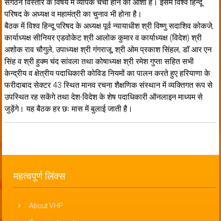
संगठन विस्तार के विषय में व्यापक चर्चा होने की आशा है। इसमें विश्व हिन्दू
परिषद के अध्यक्ष व महामंत्री का चुनाव भी होना है।
बैठक में विश्व हिन्दू परिषद के अध्यक्ष पूर्व न्यायाधीश श्री विष्णु सदाशिव कोकजे,
कार्याध्यक्ष सीनियर एडवोकेट श्री आलोक कुमार व कार्याध्यक्ष (विदेश) श्री
अशोक राव चौगुले, उपाध्यक्ष श्री गंगराजू, श्री ओम प्रकाश सिंहल, डॉ आर एन
सिंह व श्री हुक्म चंद सांवला तथा कोषाध्यक्ष श्री रमेश गुप्ता सहित सभी
केन्द्रीय व क्षेत्रीय पदाधिकारी कोविड नियमों का पालन करते हुए हरियाणा के
फरीदाबाद सेक्टर 43 स्थित मानव रचना शैक्षणिक संस्थान में व्यक्तिगत रूप से
उपस्थित रह सकेंगे तथा देश-विदेश के शेष पदाधिकारी ऑनलाइन माध्यम से
जुड़ेंगे। यह बैठक हर छः मास में बुलाई जाती है।
महत्वपूर्ण लिंक्स
About VHP