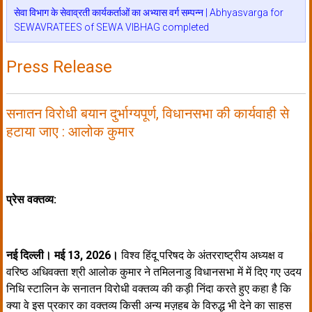
सेवा विभाग के सेवाव्रती कार्यकर्ताओं का अभ्यास वर्ग सम्पन्न | Abhyasvarga for
SEWAVRATEES of SEWA VIBHAG completed
Press Release
सनातन विरोधी बयान दुर्भाग्यपूर्ण, विधानसभा की कार्यवाही से
हटाया जाए : आलोक कुमार
प्रेस वक्तव्य:
नई दिल्ली। मई 13, 2026।
विश्व हिंदू परिषद के अंतरराष्ट्रीय अध्यक्ष व
वरिष्ठ अधिवक्ता श्री आलोक कुमार ने तमिलनाडु विधानसभा में में दिए गए उदय
निधि स्टालिन के सनातन विरोधी वक्तव्य की कड़ी निंदा करते हुए कहा है कि
क्या वे इस प्रकार का वक्तव्य किसी अन्य मज़हब के विरुद्ध भी देने का साहस