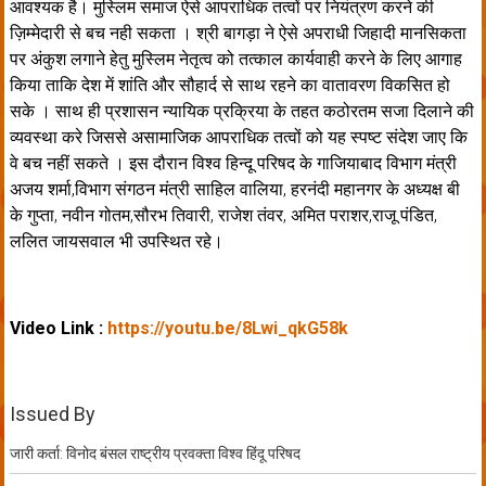
आवश्यक है। मुस्लिम समाज ऐसे आपराधिक तत्वों पर नियंत्रण करने की
ज़िम्मेदारी से बच नही सकता । श्री बागड़ा ने ऐसे अपराधी जिहादी मानसिकता
पर अंकुश लगाने हेतु मुस्लिम नेतृत्व को तत्काल कार्यवाही करने के लिए आगाह
किया ताकि देश में शांति और सौहार्द से साथ रहने का वातावरण विकसित हो
सके । साथ ही प्रशासन न्यायिक प्रक्रिया के तहत कठोरतम सजा दिलाने की
व्यवस्था करे जिससे असामाजिक आपराधिक तत्वों को यह स्पष्ट संदेश जाए कि
वे बच नहीं सकते । इस दौरान विश्व हिन्दू परिषद के गाजियाबाद विभाग मंत्री
अजय शर्मा,विभाग संगठन मंत्री साहिल वालिया, हरनंदी महानगर के अध्यक्ष बी
के गुप्ता, नवीन गोतम,सौरभ तिवारी, राजेश तंवर, अमित पराशर,राजू पंडित,
ललित जायसवाल भी उपस्थित रहे।
Video Link :
https://youtu.be/8Lwi_qkG58k
Issued By
जारी कर्ता: विनोद बंसल राष्ट्रीय प्रवक्ता विश्व हिंदू परिषद