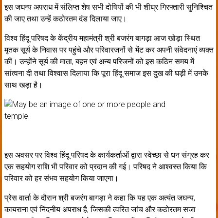
इस जघन्य अपराध में संलिप्त शेष सभी दोषियों की भी शीघ्र गिरफ्तारी सुनिश्चित
की जाए तथा उन्हें कठोरतम दंड दिलाया जाए।
विश्व हिंदू परिषद के केंद्रीय महामंत्री श्री बजरंग बागड़ा आज खोड़ा स्थित
मृतक सूर्य के निवास पर पहुंचे और परिवारजनों से भेंट कर अपनी संवेदनाएं व्यक्त
कीं। उन्होंने सूर्य की माता, बहन एवं अन्य परिजनों को इस कठिन समय में
सांत्वना दी तथा विश्वास दिलाया कि पूरा हिंदू समाज इस दुख की घड़ी में उनके
साथ खड़ा है।
इस अवसर पर विश्व हिंदू परिषद के कार्यकर्ताओं द्वारा स्वेच्छा से धन संग्रह कर
एक सहयोग राशि भी परिवार को प्रदान की गई। परिषद ने आश्वस्त किया कि
परिवार को हर संभव सहयोग किया जाएगा।
प्रेस वार्ता के दौरान श्री बजरंग बागड़ा ने कहा कि यह एक अत्यंत जघन्य,
कायराना एवं निंदनीय अपराध है, जिसकी त्वरित जांच और कठोरतम सजा