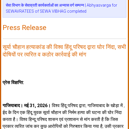
सेवा विभाग के सेवाव्रती कार्यकर्ताओं का अभ्यास वर्ग सम्पन्न | Abhyasvarga for
SEWAVRATEES of SEWA VIBHAG completed
Press Release
सूर्या चौहान हत्याकांड की विश्व हिंदू परिषद द्वारा घोर निंदा, सभी
दोषियों पर त्वरित व कठोर कार्रवाई की मांग
प्रेस विज्ञप्ति:
गाजियाबाद। मई 31, 2026।
विश्व हिंदू परिषद द्वारा, गाजियाबाद के खोड़ा में ,
ईद के दिन एक हिंदू युवक सूर्या चौहान की निर्मम हत्या की घटना की घोर निंदा
करता है। विश्व हिन्दू परिषद शासन एवं प्रशासन से मांग करती है कि जिस
प्रकार त्वरित जांच कर कुछ आरोपियों को गिरफ्तार किया गया है, उसी प्रकार