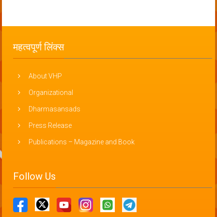
महत्वपूर्ण लिंक्स
About VHP
Organizational
Dharmasansads
Press Release
Publications – Magazine and Book
Follow Us