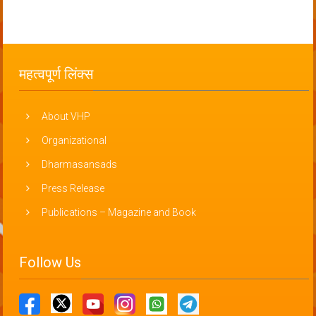
महत्वपूर्ण लिंक्स
About VHP
Organizational
Dharmasansads
Press Release
Publications – Magazine and Book
Follow Us