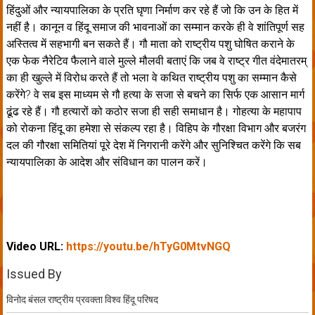
हिंदुओं और न्यायपालिका के प्रति घृणा निर्माण कर रहे हैं जो कि उन के हित में
नहीं है। कानून व हिंदू समाज की भावनाओं का सम्मान करके ही वे शांतिपूर्ण सह
अस्तित्व में सहभागी बन सकते हैं। गौ माता को राष्ट्रीय पशु घोषित कराने के
एक फेक नैरेटिव फैलाने वाले मुल्ले मौलवी बताएं कि जब वे राष्ट्र गीत वंदेमातरम्
का ही खुल्ले में विरोध करते हैं तो भला वे कथित राष्ट्रीय पशु का सम्मान कैसे
करेंगे? वे सब इस माध्यम से गौ हत्या के सजा से बचने का सिर्फ एक आसान मार्ग
ढूंढ रहे हैं। गौ हत्यारों को कठोर सजा ही सही समाधान है। गोहत्या के महापाप
को रोकना हिंदू का हमेशा से संकल्प रहा है। विहिप के गौरक्षा विभाग और बजरंग
दल की गौरक्षा समितियां पूरे देश में निगरानी करेंगे और सुनिश्चित करेंगे कि सब
न्यायपालिका के आदेश और संविधान का पालन करें।
Video URL:
https://youtu.be/hTyG0MtvNGQ
Issued By
विनोद बंसल राष्ट्रीय प्रवक्ता विश्व हिंदू परिषद