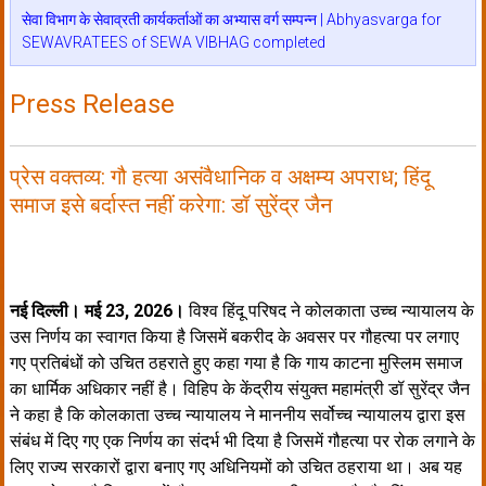
सेवा विभाग के सेवाव्रती कार्यकर्ताओं का अभ्यास वर्ग सम्पन्न | Abhyasvarga for
SEWAVRATEES of SEWA VIBHAG completed
Press Release
प्रेस वक्तव्य: गौ हत्या असंवैधानिक व अक्षम्य अपराध; हिंदू
समाज इसे बर्दास्त नहीं करेगा: डॉ सुरेंद्र जैन
नई दिल्ली। मई 23, 2026।
विश्व हिंदू परिषद ने कोलकाता उच्च न्यायालय के
उस निर्णय का स्वागत किया है जिसमें बकरीद के अवसर पर गौहत्या पर लगाए
गए प्रतिबंधों को उचित ठहराते हुए कहा गया है कि गाय काटना मुस्लिम समाज
का धार्मिक अधिकार नहीं है। विहिप के केंद्रीय संयुक्त महामंत्री डॉ सुरेंद्र जैन
ने कहा है कि कोलकाता उच्च न्यायालय ने माननीय सर्वोच्च न्यायालय द्वारा इस
संबंध में दिए गए एक निर्णय का संदर्भ भी दिया है जिसमें गौहत्या पर रोक लगाने के
लिए राज्य सरकारों द्वारा बनाए गए अधिनियमों को उचित ठहराया था। अब यह