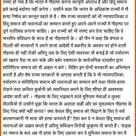
स्पष्ट हो गया है कि भारत में गौहत्या करना कानूनी अपराध है और हिंदू समाज
इसे कतई बर्दाश्त नहीं करेगा। उन्होंने कहा कि भारत के अधिकांश राज्यों में गौ
हत्या निषेध का कानून पहले से है। शेष राज्य सरकारों को भी न्यायपालिका व
हिंदू समाज की भावनाओं का सम्मान करते हुए अपने-अपने राज्यों में गौहत्या पर
पूर्ण प्रतिबंध लगाना चाहिए। इन राज्यों को भी स्पष्ट कर देना चाहिए कि वे
भारतीय संविधान के साथ हैं या गौहत्यारों के। डॉ जैन ने कहा कि बंगाल व
दिल्ली की सरकारों ने अपने ताजा आदेशों में बकरीद के अवसर पर होने वाली
गौहत्या ही नहीं रोकी अपितु उस के लिए ऐसी व्यवस्था भी बनाई है जो पर्यावरण
को खतरा पैदा ना कर सके और बर्बर रक्तपात के सार्वजनिक प्रदर्शन द्वारा
शांतिप्रिय समाज को भी आहत न करे। विहिप इन दोनों सरकारों का अभिनंदन
करती है और शेष राज्य सरकारों से आग्रह करती है कि वे भी न्यायपालिका,
पर्यावरण व शांतिप्रिय समाज की भावनाओं का सम्मान करें तथा गोवंश हत्या
रोकने तथा कथित कुर्बानी को व्यवस्थित करने के लिए शीघ्र ही आवश्यक
आदेश जारी करें । गौहत्या के लिए भड़काने वाले मुस्लिम नेताओं व मुल्ला
मौलवियों से उन्होंने पूछा कि भारत के अलावा कहीं और का मुसलमान गौहत्या के
लिए जिद क्यों नहीं करता? क्या केवल हिंदू समाज को चिढ़ाने के लिए वे सर्व
कल्याणकारी गौ माता की हत्या करवाते हैं? ऐसा कर वे न केवल हिंदू समाज की
भावनाओं को आहत करते हैं अपितु संविधान विरोधी कुकृत्य भी करते हैं। सड़क
पर नमाज के बाद अब गौ हत्या के लिए उकसा कर वे मुस्लिम समाज के मन में