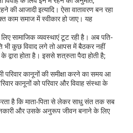
ा विवाह के लिव इन में रहने की अनुमति,
 रहने की आजादी इत्यादि। ऐसा वातावरण बन रहा
्त काम समाज में स्वीकार हो जाए। यह
े लिए सामाजिक व्यवस्थाएं टूट रही है। अब पति-
प्रति भी कुछ विवाद लगे तो आपस में बैठकर नहीं
्वारा होता है। इससे शत्रुता पैदा होती है;
सभी परिवार कानूनों की समीक्षा करने का समय आ
िवार कानूनों को परिवार और विवाह संस्था के
 करता है कि माता-पिता से लेकर साधु संत तक सब
 जानकारी और उसके अनुरूप जीवन बनाने के लिए