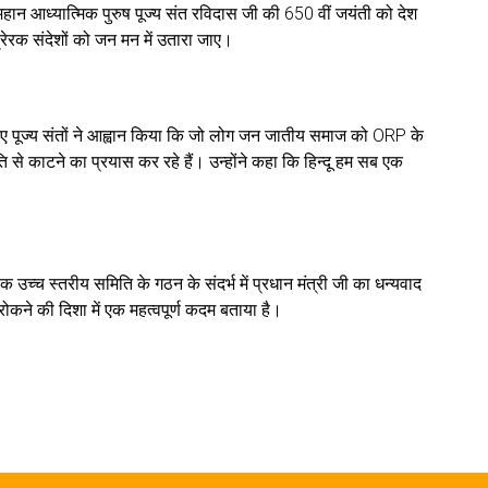
हान आध्यात्मिक पुरुष पूज्य संत रविदास जी की 650 वीं जयंती को देश
प्रेरक संदेशों को जन मन में उतारा जाए।
ते हुए पूज्य संतों ने आह्वान किया कि जो लोग जन जातीय समाज को ORP के
कृति से काटने का प्रयास कर रहे हैं। उन्होंने कहा कि हिन्दू हम सब एक
क उच्च स्तरीय समिति के गठन के संदर्भ में प्रधान मंत्री जी का धन्यवाद
ो रोकने की दिशा में एक महत्वपूर्ण कदम बताया है।