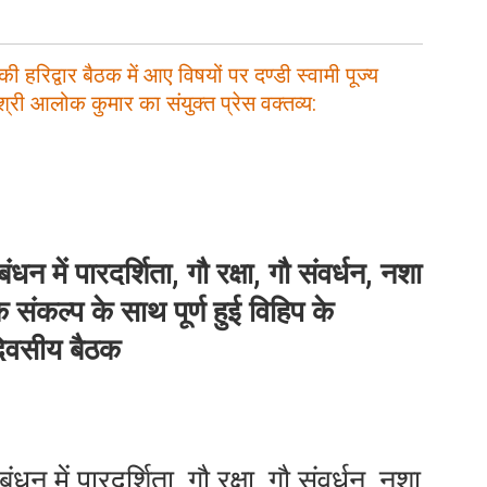
 की हरिद्वार बैठक में आए विषयों पर दण्डी स्वामी पूज्य
 श्री आलोक कुमार का संयुक्त प्रेस वक्तव्य:
ंधन में पारदर्शिता, गौ रक्षा, गौ संवर्धन, नशा
 संकल्प के साथ पूर्ण हुई विहिप के
-दिवसीय बैठक
ंधन में पारदर्शिता, गौ रक्षा, गौ संवर्धन, नशा