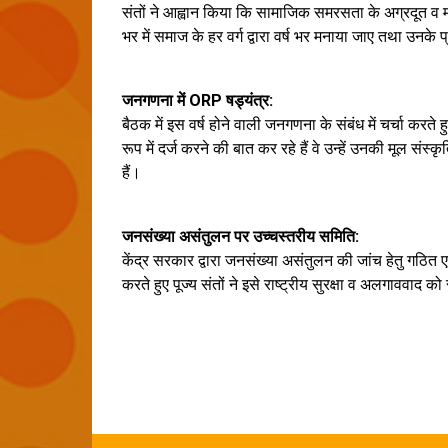
संतों ने आह्वान किया कि सामाजिक समरसता के अग्रदूत व म
भर में समाज के हर वर्ग द्वारा वर्ष भर मनाया जाए तथा उनके 
जनगणना में ORP षड्यंत्र:
बैठक में इस वर्ष होने वाली जनगणना के संबंध में चर्चा कर
रूप में दर्ज करने की बात कर रहे हैं वे उन्हें उनकी मूल संस्
हैं।
जनसंख्या असंतुलन पर उच्चस्तरीय समिति:
केंद्र सरकार द्वारा जनसंख्या असंतुलन की जांच हेतु गठित ए
करते हुए पूज्य संतों ने इसे राष्ट्रीय सुरक्षा व अलगाववाद क