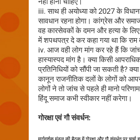
नहीं होनी चाहिए।
iii. साथ ही अयोध्या को 2027 के विधानसभ
सावधान रहना होगा। कांग्रेस और समाजवाद
वह कारसेवकों के दमन और हत्या के लिए भी
में शपथपत्र दे कर कहा गया था कि राम
iv. आज वही लोग मांग कर रहे हैं कि ज
हास्यास्पद मांग है। क्या किसी आपराध
प्रतिनिधियों को सौंपी जा सकती है? क्य
कानून राजनीतिक दलों के लोगों को आप
लोगों ने तो जांच से पहले ही मानो परिण
हिंदू समाज कभी स्वीकार नहीं करेगा।
गोरक्षा एवं गौ संवर्धन:
मार्गदर्शक मंडल की बैठक में गोरक्षा और गौ संवर्धन पर चर्च