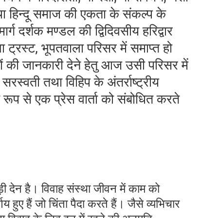
तथा हिन्दू समाज की एकता के संकल्प के
मार्ग दर्शक मण्डल की द्विदिवसीय हरिद्वार
ट्रस्ट, भूपतवाला परिसर में समाप्त हो
ं की जानकारी देने हेतु आज उसी परिसर में
्द सरस्वती तथा विहिप के अंतर्राष्ट्रीय
 रूप से एक प्रेस वार्ता को संबोधित करते
ड़ी देन है। विवाह संस्था जीवन में काम को
य हुए हैं जो चिंता पैदा करते हैं। जैसे व्यभिचार