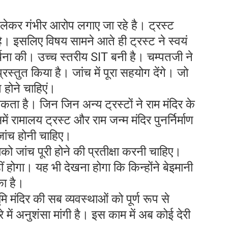
 को लेकर गंभीर आरोप लगाए जा रहे है। ट्रस्ट
है। इसलिए विषय सामने आते ही ट्रस्ट ने स्वयं
ार्थना की। उच्च स्तरीय SIT बनी है। चम्पतजी ने
स्तुत किया है। जांच में पूरा सहयोग देंगे। जो
त होने चाहिएं।
ता है। जिन जिन अन्य ट्रस्टों ने राम मंदिर के
ं रामालय ट्रस्ट और राम जन्म मंदिर पुनर्निर्माण
 जांच होनी चाहिए।
को जांच पूरी होने की प्रतीक्षा करनी चाहिए।
ोगा। यह भी देखना होगा कि किन्होंने बेइमानी
ा है।
मंदिर की सब व्यवस्थाओं को पूर्ण रूप से
 में अनुशंसा मांगी है। इस काम में अब कोई देरी