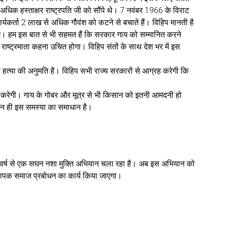
 से अधिक हस्ताक्षर राष्ट्रपति जी को सौंपे थे। 7 नवंबर 1966 के विराट
ार्यकर्ता 2 लाख से अधिक गौवंश को कटने से बचाते हैं। विहिप मानती है
चाहिए। हम इस बात से भी सहमत हैं कि सरकार गाय को सम्मानित करने
 राष्ट्रमाता कहना उचित होगा। विहिप संतों के साथ देश भर में इस
धन की हत्या की अनुमति है। विहिप सभी राज्य सरकारों से आग्रह करेगी कि
त करेगी। गाय के गोबर और मूत्र से भी किसान को इतनी आमदनी हो
लन ही इस समस्या का समाधान है।
 वर्ष से एक सघन नशा मुक्ति अभियान चला रहा है। अब इस अभियान को
 एक व्यापक समाज प्रबोधन का कार्य किया जाएगा।