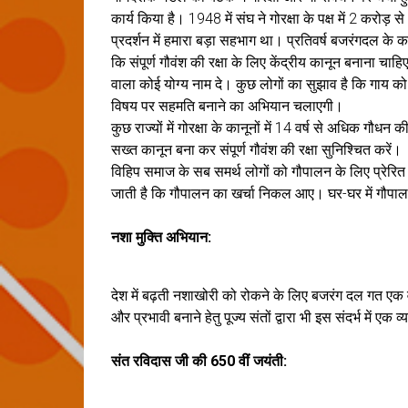
कार्य किया है। 1948 में संघ ने गोरक्षा के पक्ष में 2 करोड़
प्रदर्शन में हमारा बड़ा सहभाग था। प्रतिवर्ष बजरंगदल के क
कि संपूर्ण गौवंश की रक्षा के लिए केंद्रीय कानून बनाना 
वाला कोई योग्य नाम दे। कुछ लोगों का सुझाव है कि गाय को
विषय पर सहमति बनाने का अभियान चलाएगी।
कुछ राज्यों में गोरक्षा के कानूनों में 14 वर्ष से अधिक गौ
सख्त कानून बना कर संपूर्ण गौवंश की रक्षा सुनिश्चित करें।
विहिप समाज के सब समर्थ लोगों को गौपालन के लिए प्रेरि
जाती है कि गौपालन का खर्चा निकल आए। घर-घर में गौपा
नशा मुक्ति अभियान:
देश में बढ़ती नशाखोरी को रोकने के लिए बजरंग दल गत एक
और प्रभावी बनाने हेतु पूज्य संतों द्वारा भी इस संदर्भ में
संत रविदास जी की 650 वीं जयंती: