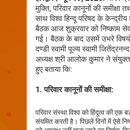
मुक्ति, परिवार कानूनों की समीक्षा 
साथ विश्व हिन्दू परिषद के केन्द्रीय 
बैठक आज शुक्रवार को निष्काम सेवा 
गई। बैठक के बाद उसमें उभरे विषयो
दण्डी स्वामी पूज्य स्वामी जितेंद्रनन
अध्यक्ष श्री आलोक कुमार ने संयुक्त
हुए बताया कि:
1. परिवार कानूनों की समीक्षा:
परिवार संस्था विश्व को हिंदुत्व की एक ब
संयमित करती है। पिछले दिनों में ऐसे निर्ण