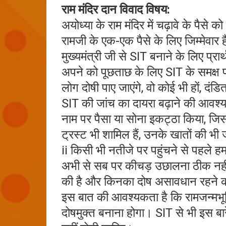
राम मंदिर दान विवाद विषय:
अयोध्या के राम मंदिर में चढ़ावे के पैसे
रामजी के एक-एक पैसे के लिए जिम्मेवार 
मुख्यमंत्री जी से SIT बनाने के लिए प्र
अपने को पूछताछ के लिए SIT के समक्ष प्र
लोग दोषी पाए जाएंगे, वो कोई भी हों, दंडि
SIT की जांच का दायरा बढ़ाने की आवश्यक
नाम पर पैसा या सोना इकट्ठा किया, जिसमे
ट्रस्ट भी शामिल हैं, उनके खातों की भी
ii किसी भी नतीजे पर पहुंचने से पहले हम
अभी से सब पर कीचड़ उछालना ठीक नहीं ह
की है और किनका दोष असावधान रहने क
इस बात की आवश्यकता है कि रामजन्मभूमि 
दोषमुक्त बनाना होगा। SIT से भी इस बारे