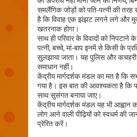
को अपराध नहीं माना जाने का निर्णय, बिन
समलैंगिक जोड़ों को पति-पत्नी की तरह
है कि विवाह एक झंझट लगने लगे और मुक
खतरनाक होगा।
साथ ही परिवार के विवादों को निपटाने क
पत्नी, बच्चे, मां-बाप इनमें से किसी के 
सुलझाया जाता। यह पुलिस और कचहरी के द
समाधान नहीं।
केंद्रीय मार्गदर्शक मंडल का मत है कि 
गया है। इस बात की आवश्यकता है कि पर
साथ सुसंगत बनाया जाए।
केंद्रीय मार्गदर्शक मंडल यह भी आह्वान
लोग आने वाली पीढ़ियों को स्वधर्म की
प्रेरित करें।