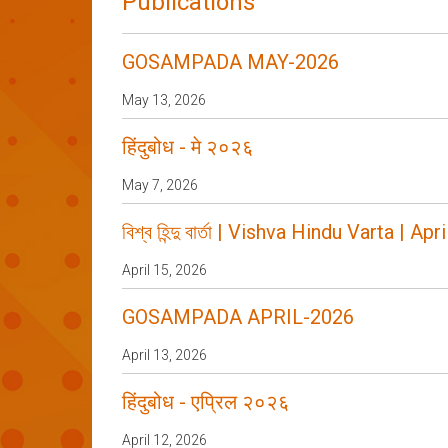
Publications
GOSAMPADA MAY-2026
May 13, 2026
हिंदुबोध - मे २०२६
May 7, 2026
বিশ্ব হিন্দু বার্তা | Vishva Hindu Varta | A
April 15, 2026
GOSAMPADA APRIL-2026
April 13, 2026
हिंदुबोध - एप्रिल २०२६
April 12, 2026