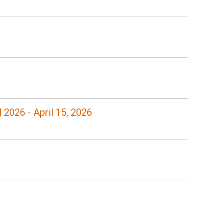
pril 2026 - April 15, 2026